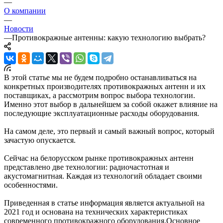
—
О компании
—
Новости
—
Противокражные антенны: какую технологию выбрать?
В этой статье мы не будем подробно останавливаться на
конкретных производителях противокражных антенн и их
поставщиках, а рассмотрим вопрос выбора технологии.
Именно этот выбор в дальнейшем за собой окажет влияние на
последующие эксплуатационные расходы оборудования.
На самом деле, это первый и самый важный вопрос, который
зачастую опускается.
Сейчас на белорусском рынке противокражных антенн
представлено две технологии: радиочастотная и
акустомагнитная. Каждая из технологий обладает своими
особенностями.
Приведенная в статье информация является актуальной на
2021 год и основана на технических характеристиках
современного противокражного оборудования.Основное