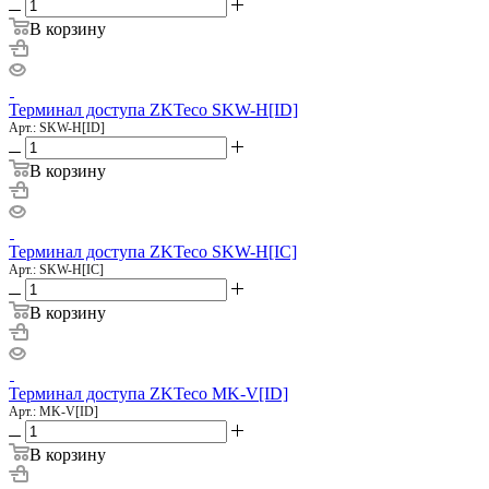
В корзину
Терминал доступа ZKTeco SKW-H[ID]
Арт.: SKW-H[ID]
В корзину
Терминал доступа ZKTeco SKW-H[IC]
Арт.: SKW-H[IC]
В корзину
Терминал доступа ZKTeco MK-V[ID]
Арт.: MK-V[ID]
В корзину