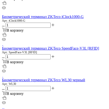
Биометрический терминал ZKTeco iClock1000-G
Арт.: iClock1000-G
В корзину
Биометрический терминал ZKTeco SpeedFace-V3L [RFID]
Арт.: SpeedFace-V3L [RFID]
В корзину
Биометрический терминал ZKTeco WL30 черный
Арт.: WL30
В корзину