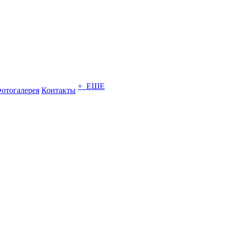
+ ЕЩЕ
отогалерея
Контакты