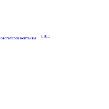
+ ЕЩЕ
отогалерея
Контакты