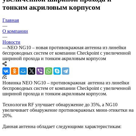
тонким акриловым корпусом
Главная
—
О компании
—
Новости
—
NEO NG10 – новая противокражная антенна из линейки
беспроводных систем от компании Checkpoint с увеличенной
шириной прохода и тонким акриловым корпусом
Новинка NEO NG10 – противокражная антенна из линейки
беспроводных систем от компании Checkpoint с увеличенной
шириной прохода и тонким акриловым корпусом.
Технология RF улучшает обнаружение до 35%, а NG10
увеличивает обнаружение противокражных мини-этикетки на
20%.
Данная антенна обладает следующими характеристикам: