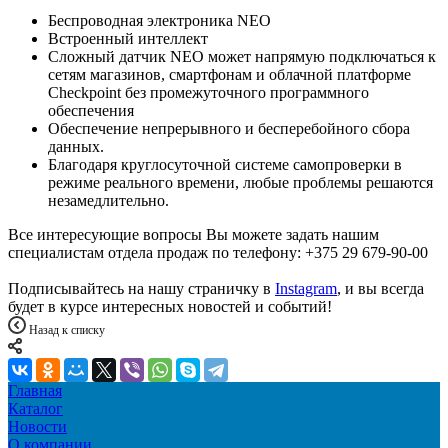
Беспроводная электроника NEO
Встроенный интеллект
Сложный датчик NEO может напрямую подключаться к
сетям магазинов, смартфонам и облачной платформе
Checkpoint без промежуточного программного
обеспечения
Обеспечение непрерывного и бесперебойного сбора
данных.
Благодаря круглосуточной системе самопроверки в
режиме реального времени, любые проблемы решаются
незамедлительно.
Все интересующие вопросы Вы можете задать нашим
специалистам отдела продаж по телефону: +375 29 679-90-00
Подписывайтесь на нашу страничку в
Instagram
, и вы всегда
будет в курсе интересных новостей и событий!
Назад к списку
Главная
Каталог
Новости
О компании