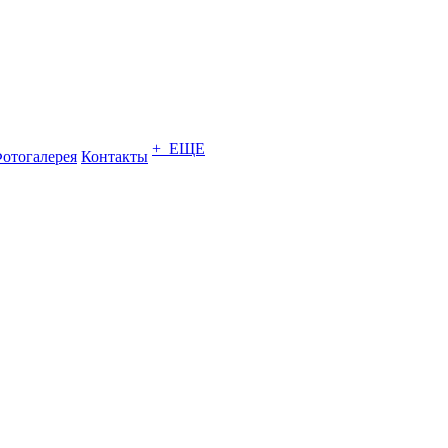
+ ЕЩЕ
отогалерея
Контакты