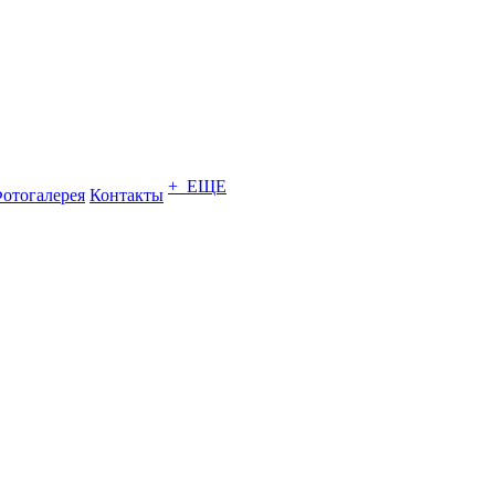
+ ЕЩЕ
отогалерея
Контакты