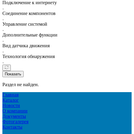
Подключение к интернету
Соединение компонентов
Управление системой
Дополнительные функции
Вид датчика движения
Технология обнаружения
Показать
Раздел не найден.
Главная
Каталог
Новости
О компании
Документы
Фотогалерея
Контакты